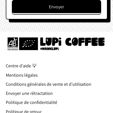
Centre d'aide 💡
Mentions légales
Conditions générales de vente et d’utilisation
Envoyer une rétractation
Politique de confidentialité
Politique de retour