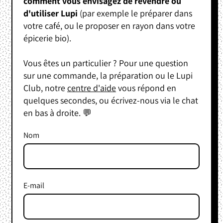
comment vous envisagez de revendre ou
d'utiliser Lupi
(par exemple le préparer dans
votre café, ou le proposer en rayon dans votre
épicerie bio).
Vous êtes un particulier ? Pour une question
sur une commande, la préparation ou le Lupi
Club, notre
centre d'aide
vous répond en
quelques secondes, ou écrivez-nous via le chat
en bas à droite. 💬
Nom
E-mail