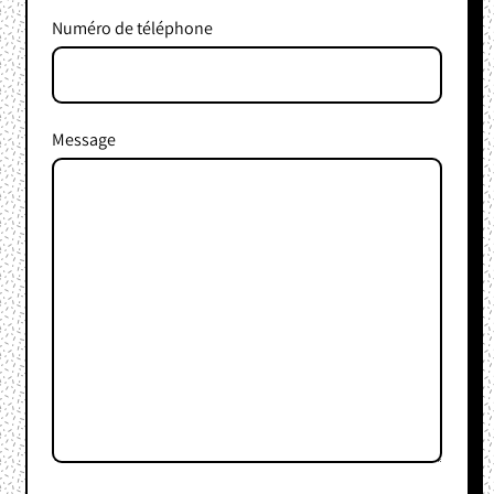
Numéro de téléphone
Message