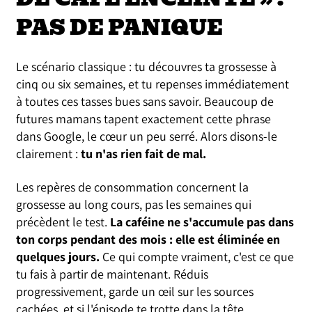
PAS DE PANIQUE
Le scénario classique : tu découvres ta grossesse à
cinq ou six semaines, et tu repenses immédiatement
à toutes ces tasses bues sans savoir. Beaucoup de
futures mamans tapent exactement cette phrase
dans Google, le cœur un peu serré. Alors disons-le
clairement :
tu n'as rien fait de mal.
Les repères de consommation concernent la
grossesse au long cours, pas les semaines qui
précèdent le test.
La caféine ne s'accumule pas dans
ton corps pendant des mois : elle est éliminée en
quelques jours.
Ce qui compte vraiment, c'est ce que
tu fais à partir de maintenant. Réduis
progressivement, garde un œil sur les sources
cachées, et si l'épisode te trotte dans la tête,