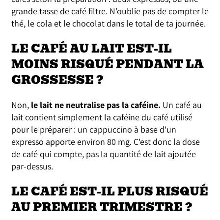
grande tasse de café filtre. N'oublie pas de compter le
thé, le cola et le chocolat dans le total de ta journée.
LE CAFÉ AU LAIT EST-IL
MOINS RISQUÉ PENDANT LA
GROSSESSE ?
Non,
le lait ne neutralise pas la caféine.
Un café au
lait contient simplement la caféine du café utilisé
pour le préparer : un cappuccino à base d'un
expresso apporte environ 80 mg. C'est donc la dose
de café qui compte, pas la quantité de lait ajoutée
par-dessus.
LE CAFÉ EST-IL PLUS RISQUÉ
AU PREMIER TRIMESTRE ?