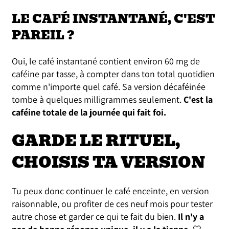
LE CAFÉ INSTANTANÉ, C'EST
PAREIL ?
Oui, le café instantané contient environ 60 mg de
caféine par tasse, à compter dans ton total quotidien
comme n'importe quel café. Sa version décaféinée
tombe à quelques milligrammes seulement.
C'est la
caféine totale de la journée qui fait foi.
GARDE LE RITUEL,
CHOISIS TA VERSION
Tu peux donc continuer le café enceinte, en version
raisonnable, ou profiter de ces neuf mois pour tester
autre chose et garder ce qui te fait du bien.
Il n'y a