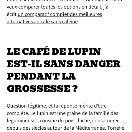
veux comparer toutes les options en détail, j'ai
écrit
un comparatif complet des meilleures
alternatives au café sans caféine
.
LE CAFÉ DE LUPIN
EST-IL SANS DANGER
PENDANT LA
GROSSESSE ?
Question légitime, et la réponse mérite d'être
complète. Le lupin est une graine de la famille des
légumineuses, cousine du pois chiche, consommée
depuis des siècles autour de la Méditerranée. Torréfié