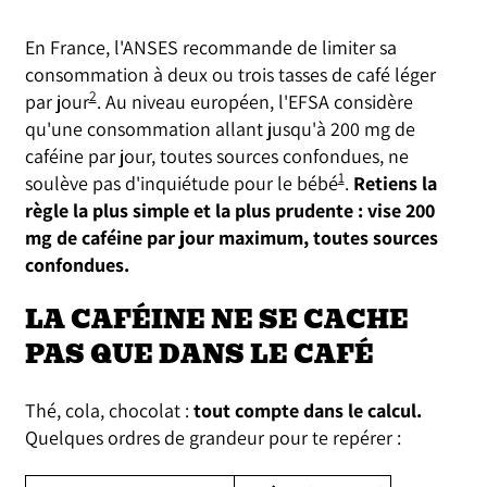
En France, l'ANSES recommande de limiter sa
consommation à deux ou trois tasses de café léger
2
par jour
. Au niveau européen, l'EFSA considère
qu'une consommation allant jusqu'à 200 mg de
caféine par jour, toutes sources confondues, ne
1
soulève pas d'inquiétude pour le bébé
.
Retiens la
règle la plus simple et la plus prudente : vise 200
mg de caféine par jour maximum, toutes sources
confondues.
LA CAFÉINE NE SE CACHE
PAS QUE DANS LE CAFÉ
Thé, cola, chocolat :
tout compte dans le calcul.
Quelques ordres de grandeur pour te repérer :