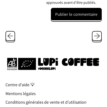
approuvés avant d'être publiés.
Centre d'aide 💡
Mentions légales
Conditions générales de vente et d’utilisation