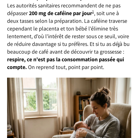
Les autorités sanitaires recommandent de ne pas
1
dépasser
200 mg de caféine par jour
, soit une à
deux tasses selon la préparation. La caféine traverse
cependant le placenta et ton bébé l'élimine très
lentement, d'où l'intérêt de rester sous ce seuil, voire
de réduire davantage si tu préfères. Et si tu as déjà bu
beaucoup de café avant de découvrir ta grossesse :
respire, ce n'est pas la consommation passée qui
compte.
On reprend tout, point par point.