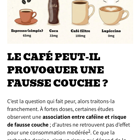
LE CAFÉ PEUT-IL
PROVOQUER UNE
FAUSSE COUCHE ?
C'est la question qui fait peur, alors traitons-la
franchement. À fortes doses, certaines études
observent une
association entre caféine et risque
de fausse couche
; d'autres ne retrouvent pas d'effet
3
pour une consommation modérée
. Ce que la