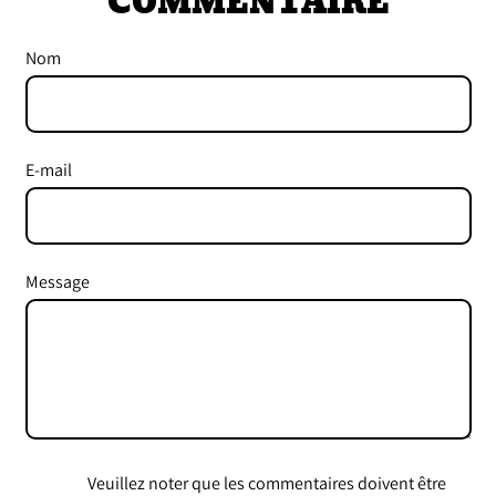
COMMENTAIRE
Nom
E-mail
Message
Veuillez noter que les commentaires doivent être