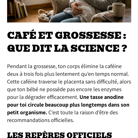
CAFÉ ET GROSSESSE :
QUE DIT LA SCIENCE ?
Pendant la grossesse, ton corps élimine la caféine
deux à trois fois plus lentement qu'en temps normal.
Cette caféine traverse le placenta sans difficulté, alors
que ton bébé ne possède pas encore les enzymes
pour la dégrader efficacement.
Une tasse anodine
pour toi circule beaucoup plus longtemps dans son
petit organisme.
C'est toute la raison d'être des
recommandations officielles.
LES REPÈRES OFFICIELS