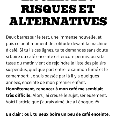
RISQUES ET
ALTERNATIVES
Deux barres sur le test, une immense nouvelle, et
puis ce petit moment de solitude devant la machine
à café. Si tu lis ces lignes, tu te demandes sans doute
si boire du café enceinte est encore permis, ou si ta
tasse du matin vient de rejoindre la liste des plaisirs
suspendus, quelque part entre le saumon fumé et le
camembert. Je suis passée par là il y a quelques
années, enceinte de mon premier enfant.
Honnêtement, renoncer à mon café me semblait
très difficile.
Alors j'ai creusé le sujet, sérieusement.
Voici l'article que j'aurais aimé lire à l'époque. ☕
En clair : oui, tu peux boire un peu de café enceinte.