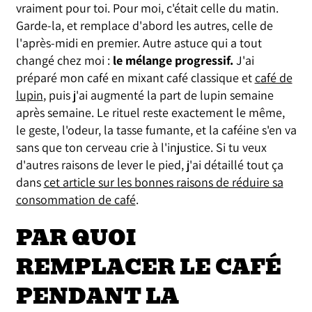
vraiment pour toi. Pour moi, c'était celle du matin.
Garde-la, et remplace d'abord les autres, celle de
l'après-midi en premier. Autre astuce qui a tout
changé chez moi :
le mélange progressif.
J'ai
préparé mon café en mixant café classique et
café de
lupin
, puis j'ai augmenté la part de lupin semaine
après semaine. Le rituel reste exactement le même,
le geste, l'odeur, la tasse fumante, et la caféine s'en va
sans que ton cerveau crie à l'injustice. Si tu veux
d'autres raisons de lever le pied, j'ai détaillé tout ça
dans
cet article sur les bonnes raisons de réduire sa
consommation de café
.
PAR QUOI
REMPLACER LE CAFÉ
PENDANT LA