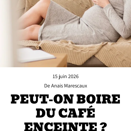
15 juin 2026
De Anais Marescaux
PEUT-ON BOIRE
DU CAFÉ
ENCEINTE ?