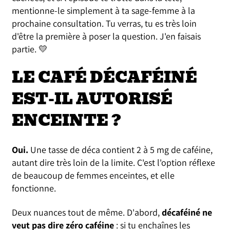
mentionne-le simplement à ta sage-femme à la
prochaine consultation. Tu verras, tu es très loin
d'être la première à poser la question. J'en faisais
partie. 💛
LE CAFÉ DÉCAFÉINÉ
EST-IL AUTORISÉ
ENCEINTE ?
Oui.
Une tasse de déca contient 2 à 5 mg de caféine,
autant dire très loin de la limite. C'est l'option réflexe
de beaucoup de femmes enceintes, et elle
fonctionne.
Deux nuances tout de même. D'abord,
décaféiné ne
veut pas dire zéro caféine
: si tu enchaînes les