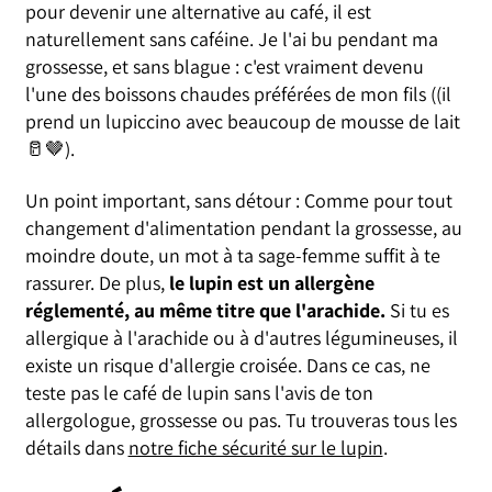
pour devenir une alternative au café, il est
naturellement sans caféine. Je l'ai bu pendant ma
grossesse, et sans blague : c'est vraiment devenu
l'une des boissons chaudes préférées de mon fils ((il
prend un lupiccino avec beaucoup de mousse de lait
🥛🤎).
Un point important, sans détour :
Comme pour tout
changement d'alimentation pendant la grossesse, au
moindre doute, un mot à ta sage-femme suffit à te
rassurer. De plus,
le lupin est un allergène
réglementé, au même titre que l'arachide.
Si tu es
allergique à l'arachide ou à d'autres légumineuses, il
existe un risque d'allergie croisée. Dans ce cas, ne
teste pas le café de lupin sans l'avis de ton
allergologue, grossesse ou pas. Tu trouveras tous les
détails dans
notre fiche sécurité sur le lupin
.