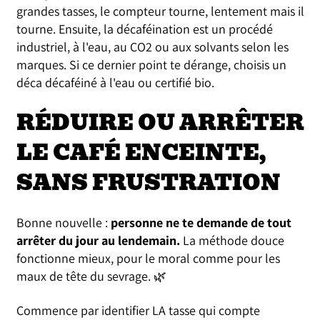
grandes tasses, le compteur tourne, lentement mais il
tourne. Ensuite, la décaféination est un procédé
industriel, à l'eau, au CO2 ou aux solvants selon les
marques. Si ce dernier point te dérange, choisis un
déca décaféiné à l'eau ou certifié bio.
RÉDUIRE OU ARRÊTER
LE CAFÉ ENCEINTE,
SANS FRUSTRATION
Bonne nouvelle :
personne ne te demande de tout
arrêter du jour au lendemain.
La méthode douce
fonctionne mieux, pour le moral comme pour les
maux de tête du sevrage. 🌿
Commence par identifier LA tasse qui compte