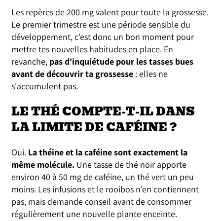
Les repères de 200 mg valent pour toute la grossesse.
Le premier trimestre est une période sensible du
développement, c'est donc un bon moment pour
mettre tes nouvelles habitudes en place. En
revanche,
pas d'inquiétude pour les tasses bues
avant de découvrir ta grossesse
: elles ne
s'accumulent pas.
LE THÉ COMPTE-T-IL DANS
LA LIMITE DE CAFÉINE ?
Oui.
La théine et la caféine sont exactement la
même molécule.
Une tasse de thé noir apporte
environ 40 à 50 mg de caféine, un thé vert un peu
moins. Les infusions et le rooibos n'en contiennent
pas, mais demande conseil avant de consommer
régulièrement une nouvelle plante enceinte.