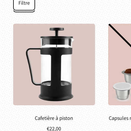
Filtre
Cafetière à piston
Capsules 
€22,00