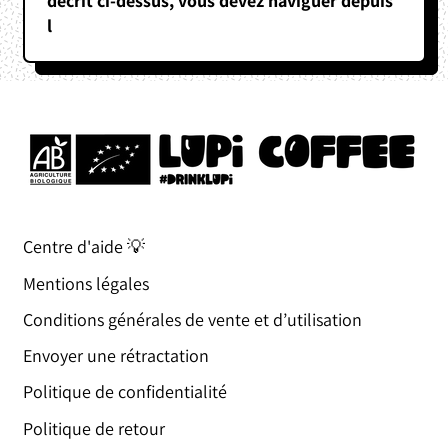
décrit ci-dessus, vous devez naviguer depuis
l
Centre d'aide 💡
Mentions légales
Conditions générales de vente et d’utilisation
Envoyer une rétractation
Politique de confidentialité
Politique de retour