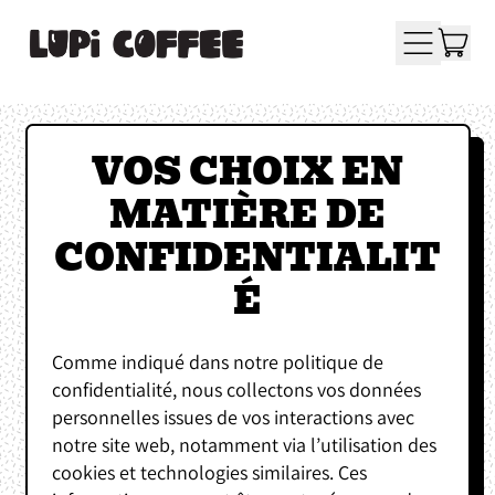
A
MENU
PA
VOS CHOIX EN
MATIÈRE DE
CONFIDENTIALIT
É
Comme indiqué dans notre politique de
confidentialité, nous collectons vos données
personnelles issues de vos interactions avec
notre site web, notamment via l’utilisation des
cookies et technologies similaires. Ces