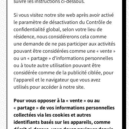
suivre les instructions ci-dessous.
Si vous visitez notre site web après avoir activé
le paramètre de désactivation du Contrôle de
confidentialité global, selon votre lieu de
résidence, nous considérerons cela comme
une demande de ne pas participer aux activités
pouvant être considérées comme une « vente »
ou un « partage » d'informations personnelles
ou à toute autre utilisation pouvant être
considérée comme de la publicité ciblée, pour
l'appareil et le navigateur que vous avez
utilisés pour accéder à notre site.
Pour vous opposer à la « vente » ou au
« partage » de vos informations personnelles
collectées via les cookies et autres
identifiants basés sur les appareils, comme