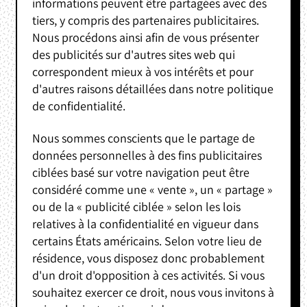
informations peuvent être partagées avec des
tiers, y compris des partenaires publicitaires.
Nous procédons ainsi afin de vous présenter
des publicités sur d'autres sites web qui
correspondent mieux à vos intérêts et pour
d'autres raisons détaillées dans notre politique
de confidentialité.
Nous sommes conscients que le partage de
données personnelles à des fins publicitaires
ciblées basé sur votre navigation peut être
considéré comme une « vente », un « partage »
ou de la « publicité ciblée » selon les lois
relatives à la confidentialité en vigueur dans
certains États américains. Selon votre lieu de
résidence, vous disposez donc probablement
d'un droit d'opposition à ces activités. Si vous
souhaitez exercer ce droit, nous vous invitons à